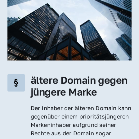
ältere Domain gegen 
jüngere Marke
Der Inhaber der älteren Domain kann 
gegenüber einem prioritätsjüngeren 
Markeninhaber aufgrund seiner 
Rechte aus der Domain sogar 