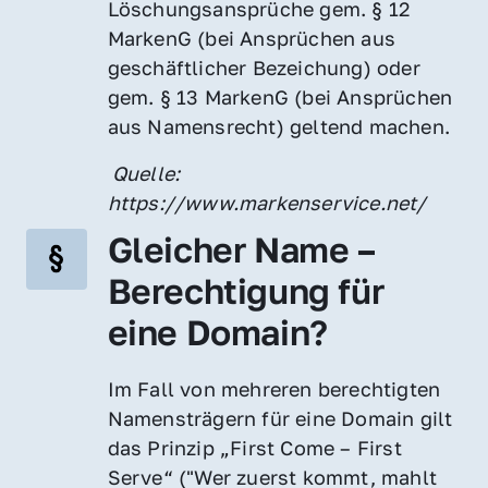
Löschungsansprüche gem. § 12 
MarkenG (bei Ansprüchen aus 
geschäftlicher Bezeichung) oder 
gem. § 13 MarkenG (bei Ansprüchen 
aus Namensrecht) geltend machen.
 Quelle: 
https://www.markenservice.net/
Gleicher Name – 
Berechtigung für 
eine Domain?
Im Fall von mehreren berechtigten 
Namensträgern für eine Domain gilt 
das Prinzip „First Come – First 
Serve“ ("Wer zuerst kommt, mahlt 