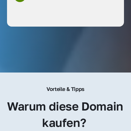
Vorteile & Tipps
Warum diese Domain 
kaufen? 