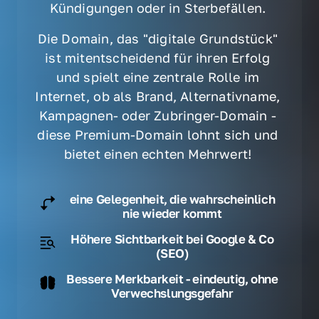
Kündigungen oder in Sterbefällen. 
Die Domain, das "digitale Grundstück" 
ist mitentscheidend für ihren Erfolg 
und spielt eine zentrale Rolle im 
Internet, ob als Brand, Alternativname, 
Kampagnen- oder Zubringer-Domain - 
diese Premium-Domain lohnt sich und 
bietet einen echten Mehrwert! 
eine Gelegenheit, die wahrscheinlich
nie wieder kommt
Höhere Sichtbarkeit bei Google & Co
(SEO)
Bessere Merkbarkeit - eindeutig, ohne
Verwechslungsgefahr