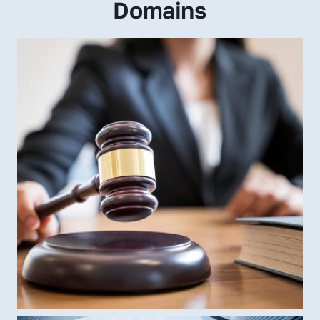
Domains