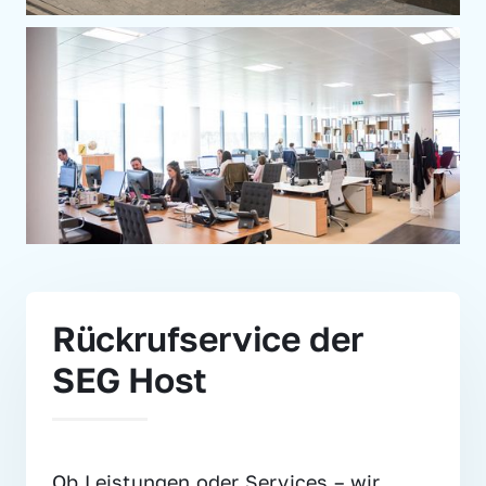
Rückrufservice der 
SEG Host
Ob Leistungen oder Services – wir 