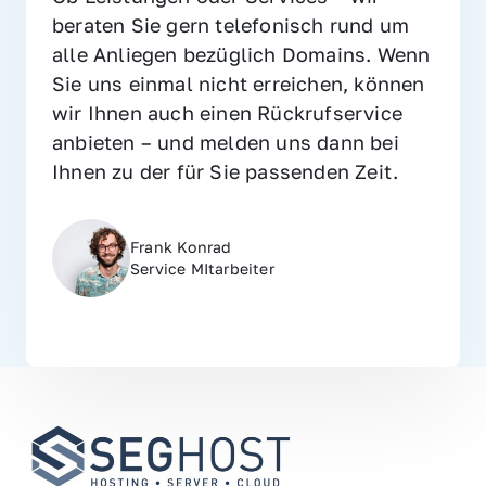
beraten Sie gern telefonisch rund um 
alle Anliegen bezüglich Domains. Wenn 
Sie uns einmal nicht erreichen, können 
wir Ihnen auch einen Rückrufservice 
anbieten – und melden uns dann bei 
Ihnen zu der für Sie passenden Zeit.
Frank Konrad
Service MItarbeiter