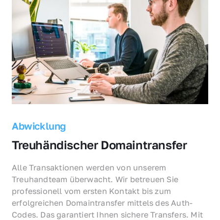
Abwicklung
Treuhändischer Domaintransfer
Alle Transaktionen werden von unserem 
Treuhandteam überwacht. Wir betreuen Sie 
professionell vom ersten Kontakt bis zum 
erfolgreichen Domaintransfer mittels des Auth-
Codes. Das garantiert Ihnen sichere Transfers. Mit 