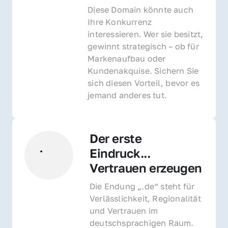
Diese Domain könnte auch 
Ihre Konkurrenz 
interessieren. Wer sie besitzt, 
gewinnt strategisch – ob für 
Markenaufbau oder 
Kundenakquise. Sichern Sie 
sich diesen Vorteil, bevor es 
jemand anderes tut.
Der erste 
Eindruck... 
Vertrauen erzeugen
Die Endung „.de“ steht für 
Verlässlichkeit, Regionalität 
und Vertrauen im 
deutschsprachigen Raum. 