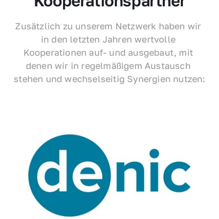
Kooperationspartner
Zusätzlich zu unserem Netzwerk haben wir 
in den letzten Jahren wertvolle 
Kooperationen auf- und ausgebaut, mit 
denen wir in regelmäßigem Austausch 
stehen und wechselseitig Synergien nutzen: