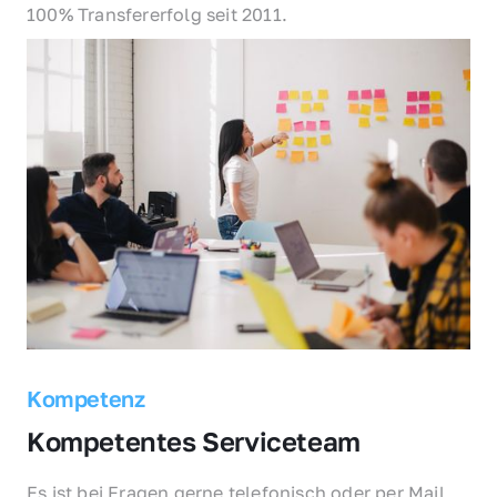
100% Transfererfolg seit 2011.
Kompetenz
Kompetentes Serviceteam
Es ist bei Fragen gerne telefonisch oder per Mail 