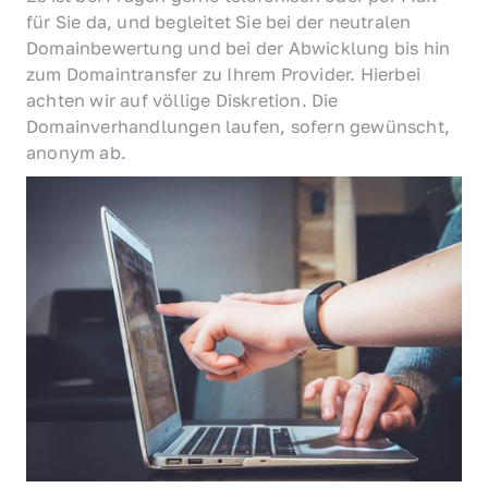
für Sie da, und begleitet Sie bei der neutralen 
Domainbewertung und bei der Abwicklung bis hin 
zum Domaintransfer zu Ihrem Provider. Hierbei 
achten wir auf völlige Diskretion. Die 
Domainverhandlungen laufen, sofern gewünscht, 
anonym ab.