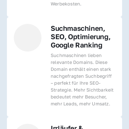
Werbekosten.
Suchmaschinen, 
SEO, Optimierung, 
Google Ranking
Suchmaschinen lieben 
relevante Domains. Diese 
Domain enthält einen stark 
nachgefragten Suchbegriff 
– perfekt für Ihre SEO-
Strategie. Mehr Sichtbarkeit 
bedeutet mehr Besucher, 
mehr Leads, mehr Umsatz.
Irrläufer & 