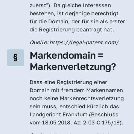
zuerst"). Da gleiche Interessen 
bestehen, ist derjenige berechtigt 
für die Domain, der für sie als erster 
die Registrierung beantragt hat.
Quelle: https://legal-patent.com/
Markendomain = 
Markenverletzung?
Dass eine Registrierung einer 
Domain mit fremdem Markennamen 
noch keine Markenrechtsverletzung 
sein muss, entschied kürzlich das 
Landgericht Frankfurt (Beschluss 
vom 18.05.2018, Az: 2-03 O 175/18).