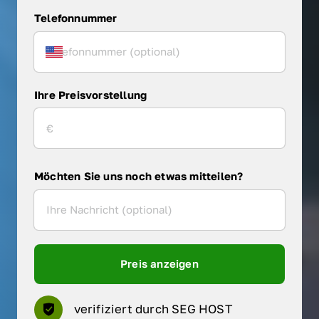
Telefonnummer
Ihre Preisvorstellung
Möchten Sie uns noch etwas mitteilen?
Preis anzeigen
verifiziert durch SEG HOST