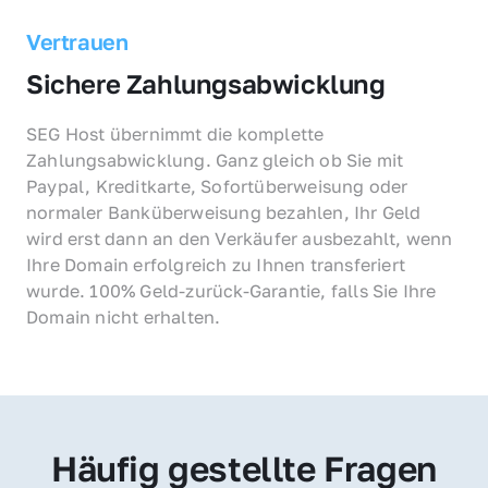
Vertrauen
Sichere Zahlungsabwicklung
SEG Host übernimmt die komplette 
Zahlungsabwicklung. Ganz gleich ob Sie mit 
Paypal, Kreditkarte, Sofortüberweisung oder 
normaler Banküberweisung bezahlen, Ihr Geld 
wird erst dann an den Verkäufer ausbezahlt, wenn 
Ihre Domain erfolgreich zu Ihnen transferiert 
wurde. 100% Geld-zurück-Garantie, falls Sie Ihre 
Domain nicht erhalten.
Häufig gestellte Fragen