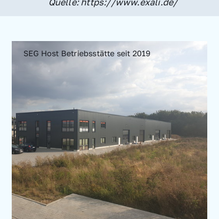
Quelle: https://www.exali.de/
SEG Host Betriebsstätte seit 2019