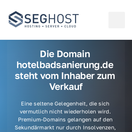
Die Domain 
hotelbadsanierung.de 
steht vom Inhaber zum 
Verkauf
Eine seltene Gelegenheit, die sich 
vermutlich nicht wiederholen wird. 
Premium-Domains gelangen auf den 
Sekundärmarkt nur durch Insolvenzen, 