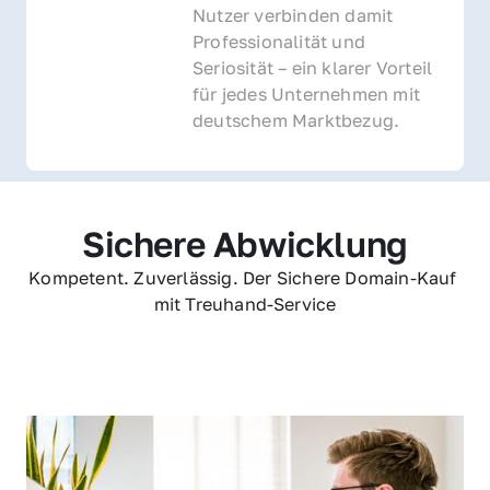
Nutzer verbinden damit 
Professionalität und 
Seriosität – ein klarer Vorteil 
für jedes Unternehmen mit 
deutschem Marktbezug.
Sichere Abwicklung
Kompetent. Zuverlässig. Der Sichere Domain-Kauf 
mit Treuhand-Service