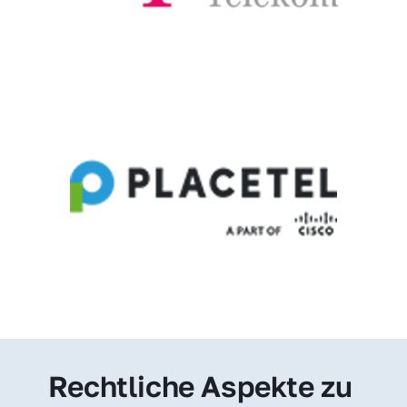
Rechtliche Aspekte zu 