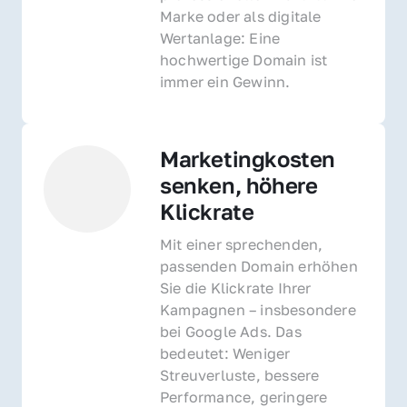
Marke oder als digitale 
Wertanlage: Eine 
hochwertige Domain ist 
immer ein Gewinn.
Marketingkosten 
senken, höhere 
Klickrate
Mit einer sprechenden, 
passenden Domain erhöhen 
Sie die Klickrate Ihrer 
Kampagnen – insbesondere 
bei Google Ads. Das 
bedeutet: Weniger 
Streuverluste, bessere 
Performance, geringere 